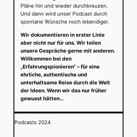
Pläne hin und wieder durchkreuzen.
Und dann wird unser Podcast durch
spontane Wünsche noch lebendiger.
Wir dokumentieren in erster Linie
aber nicht nur für uns. Wir teilen
unsere Gespräche gerne mit anderen.
Willkommen bei den
„Erfahrungspionieren“ – für eine
ehrliche, authentische und
unterhaltsame Reise durch die Welt
der Ideen. Wenn wir das nur früher
gewusst hätten…
Podcasts 2024