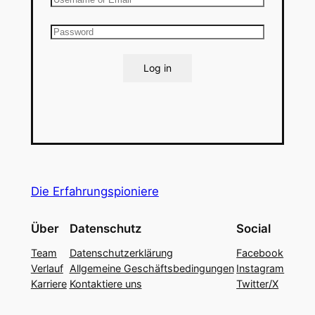
Log in
Die Erfahrungspioniere
Über
Datenschutz
Social
Team
Datenschutzerklärung
Facebook
Verlauf
Allgemeine Geschäftsbedingungen
Instagram
Karriere
Kontaktiere uns
Twitter/X