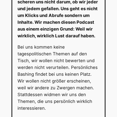
scheren uns nicht darum, ob wir jeder
und jedem gefallen. Uns geht es nicht
um Klicks und Abrufe sondern um
Inhalte. Wir machen diesen Podcast
aus einem einzigen Grund: Weil wir
wirklich, wirklich Lust darauf haben.
Bei uns kommen keine
tagespolitischen Themen auf den
Tisch, wir wollen nicht bewerten und
werden nicht verurteilen. Persönliches
Bashing findet bei uns keinen Platz.
Wir wollen nicht größer erscheinen,
weil wir andere zu Zwergen machen.
Stattdessen widmen wir uns den
Themen, die uns persönlich wirklich
interessieren.