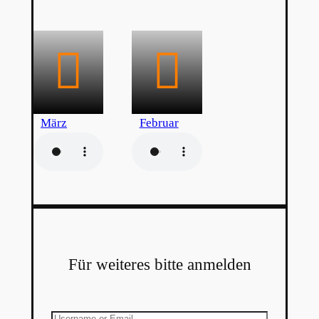
März
Februar
Für weiteres bitte anmelden