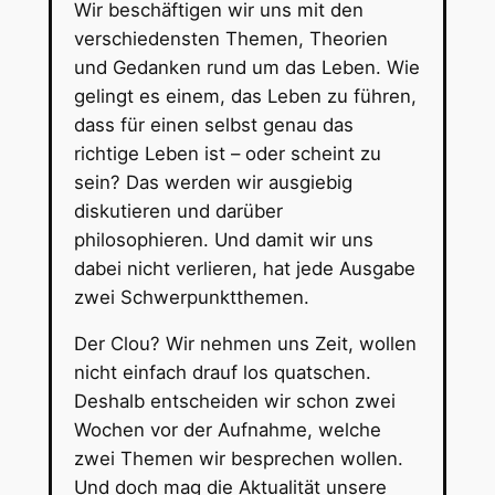
Wir beschäftigen wir uns mit den
verschiedensten Themen, Theorien
und Gedanken rund um das Leben. Wie
gelingt es einem, das Leben zu führen,
dass für einen selbst genau das
richtige Leben ist – oder scheint zu
sein? Das werden wir ausgiebig
diskutieren und darüber
philosophieren. Und damit wir uns
dabei nicht verlieren, hat jede Ausgabe
zwei Schwerpunktthemen.
Der Clou? Wir nehmen uns Zeit, wollen
nicht einfach drauf los quatschen.
Deshalb entscheiden wir schon zwei
Wochen vor der Aufnahme, welche
zwei Themen wir besprechen wollen.
Und doch mag die Aktualität unsere